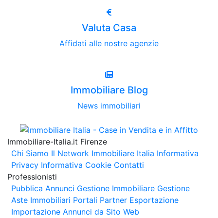
Valuta Casa
Affidati alle nostre agenzie
Immobiliare Blog
News immobiliari
Immobiliare-Italia.it Firenze
Chi Siamo
Il Network Immobiliare Italia
Informativa
Privacy
Informativa Cookie
Contatti
Professionisti
Pubblica Annunci
Gestione Immobiliare
Gestione
Aste Immobiliari
Portali Partner Esportazione
Importazione Annunci da Sito Web