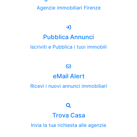
Agenzie immobiliari Firenze
Pubblica Annunci
Iscriviti e Pubblica i tuoi immobili
eMail Alert
Ricevi i nuovi annunci immobiliari
Trova Casa
Invia la tua richiesta alle agenzie