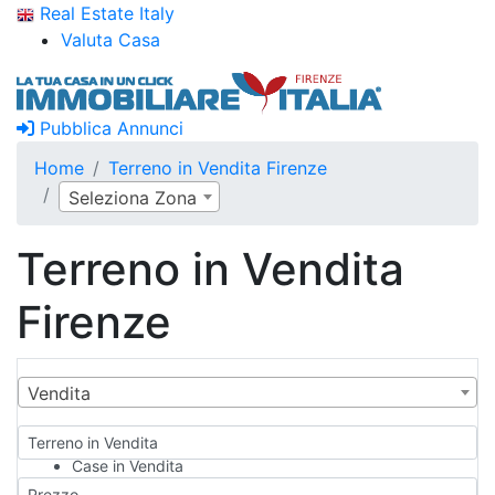
Real Estate Italy
Valuta Casa
Pubblica Annunci
Home
Terreno in Vendita Firenze
Seleziona Zona
Terreno in Vendita
Firenze
Vendita
Terreno in Vendita
Case in Vendita
Qualsiasi
Prezzo