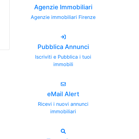
Agenzie Immobiliari
Agenzie immobiliari Firenze
Pubblica Annunci
Iscriviti e Pubblica i tuoi
immobili
eMail Alert
Ricevi i nuovi annunci
immobiliari