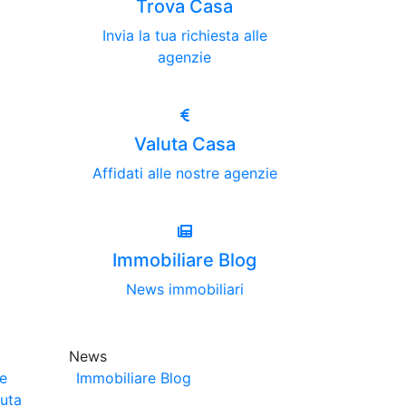
Trova Casa
Invia la tua richiesta alle
agenzie
Valuta Casa
Affidati alle nostre agenzie
Immobiliare Blog
News immobiliari
News
ze
Immobiliare Blog
luta