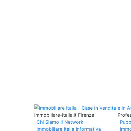
Immobiliare-Italia.it Firenze
Profes
Chi Siamo
Il Network
Pubb
Immobiliare Italia
Informativa
Immo