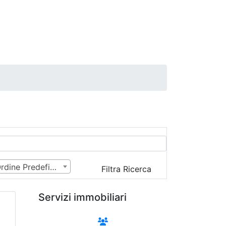
Ordine Predefinito
Filtra Ricerca
Servizi immobiliari