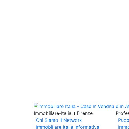
Immobiliare-Italia.it Firenze
Profes
Chi Siamo
Il Network
Pubb
Immobiliare Italia
Informativa
Immo