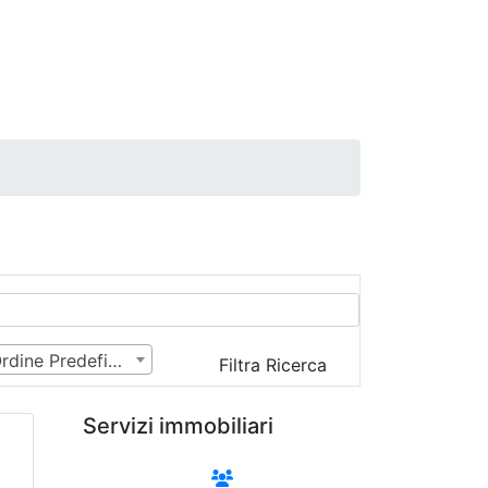
Ordine Predefinito
Filtra Ricerca
Servizi immobiliari