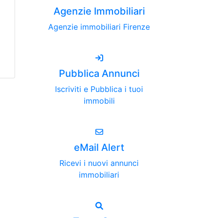
Agenzie Immobiliari
Agenzie immobiliari Firenze
Pubblica Annunci
Iscriviti e Pubblica i tuoi
immobili
eMail Alert
Ricevi i nuovi annunci
immobiliari