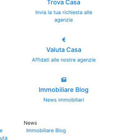
Trova Casa
Invia la tua richiesta alle
agenzie
Valuta Casa
Affidati alle nostre agenzie
Immobiliare Blog
News immobiliari
News
ze
Immobiliare Blog
luta