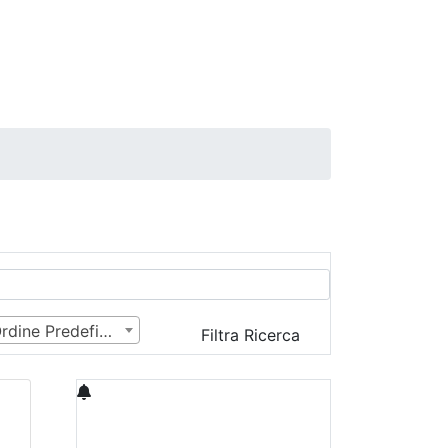
Ordine Predefinito
Filtra Ricerca