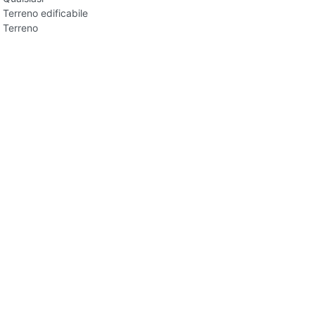
Terreno edificabile
Terreno