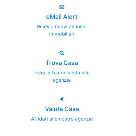
eMail Alert
Ricevi i nuovi annunci
immobiliari
Trova Casa
Invia la tua richiesta alle
agenzie
Valuta Casa
Affidati alle nostre agenzie