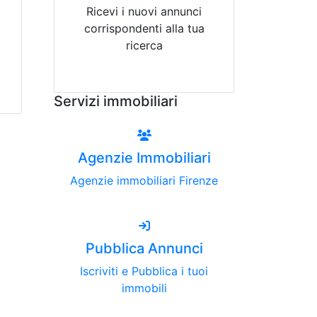
Ricevi i nuovi annunci
corrispondenti alla tua
ricerca
Attiva Email-Alert
Servizi immobiliari
Agenzie Immobiliari
Agenzie immobiliari Firenze
Pubblica Annunci
Iscriviti e Pubblica i tuoi
immobili