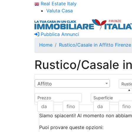
Real Estate Italy
Valuta Casa
Pubblica Annunci
Home
Rustico/Casale in Affitto Firenze
Rustico/Casale in
Affitto
Rusti
Prezzo
Superficie
Siamo spiacenti! Al momento non abbiamo
Puoi provare queste opzioni: