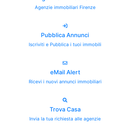
Agenzie immobiliari Firenze
Pubblica Annunci
Iscriviti e Pubblica i tuoi immobili
eMail Alert
Ricevi i nuovi annunci immobiliari
Trova Casa
Invia la tua richiesta alle agenzie