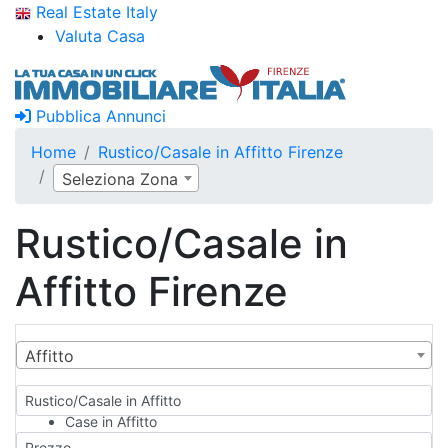
Real Estate Italy
Valuta Casa
Pubblica Annunci
Home
Rustico/Casale in Affitto Firenze
Seleziona Zona
Rustico/Casale in
Affitto Firenze
Affitto
Rustico/Casale in Affitto
Case in Affitto
Qualsiasi
Prezzo