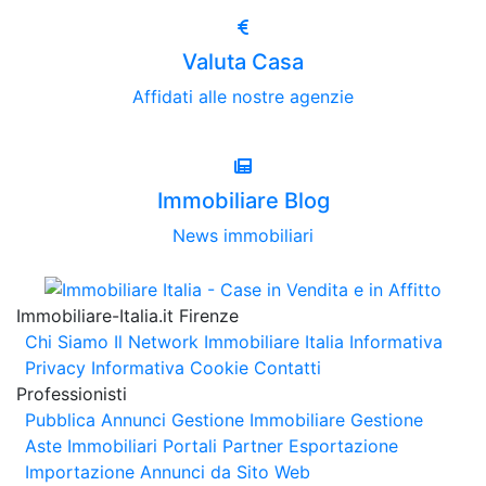
Valuta Casa
Affidati alle nostre agenzie
Immobiliare Blog
News immobiliari
Immobiliare-Italia.it Firenze
Chi Siamo
Il Network Immobiliare Italia
Informativa
Privacy
Informativa Cookie
Contatti
Professionisti
Pubblica Annunci
Gestione Immobiliare
Gestione
Aste Immobiliari
Portali Partner Esportazione
Importazione Annunci da Sito Web