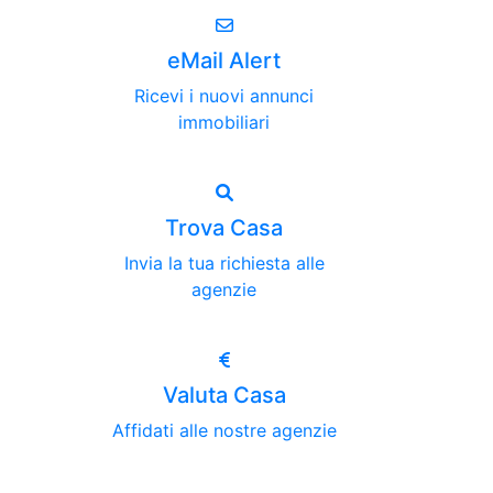
eMail Alert
Ricevi i nuovi annunci
immobiliari
Trova Casa
Invia la tua richiesta alle
agenzie
Valuta Casa
Affidati alle nostre agenzie