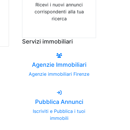
Ricevi i nuovi annunci
corrispondenti alla tua
ricerca
Attiva Email-Alert
Servizi immobiliari
Agenzie Immobiliari
Agenzie immobiliari Firenze
Pubblica Annunci
Iscriviti e Pubblica i tuoi
immobili