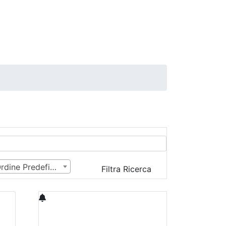
Ordine Predefinito
Filtra Ricerca