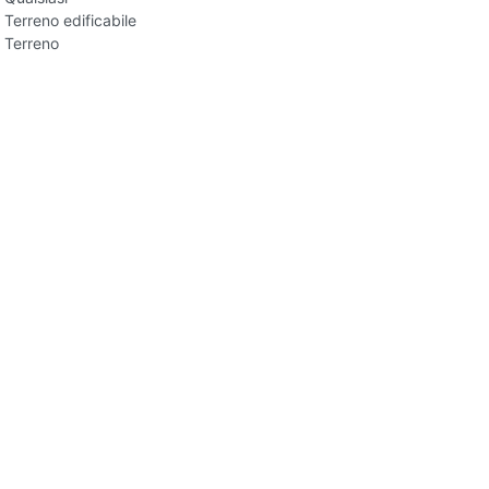
Terreno edificabile
Terreno