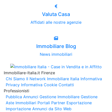
Valuta Casa
Affidati alle nostre agenzie
Immobiliare Blog
News immobiliari
Immobiliare-Italia.it Firenze
Chi Siamo
Il Network Immobiliare Italia
Informativa
Privacy
Informativa Cookie
Contatti
Professionisti
Pubblica Annunci
Gestione Immobiliare
Gestione
Aste Immobiliari
Portali Partner Esportazione
Importazione Annunci da Sito Web