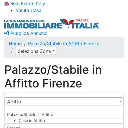
Real Estate Italy
Valuta Casa
Pubblica Annunci
Home
Palazzo/Stabile in Affitto Firenze
Seleziona Zona
Palazzo/Stabile in
Affitto Firenze
Affitto
Palazzo/Stabile in Affitto
Case in Affitto
Qualsiasi
Prezzo