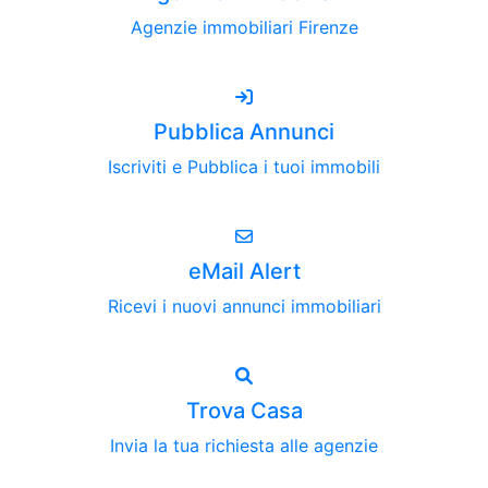
Agenzie immobiliari Firenze
Pubblica Annunci
Iscriviti e Pubblica i tuoi immobili
eMail Alert
Ricevi i nuovi annunci immobiliari
Trova Casa
Invia la tua richiesta alle agenzie