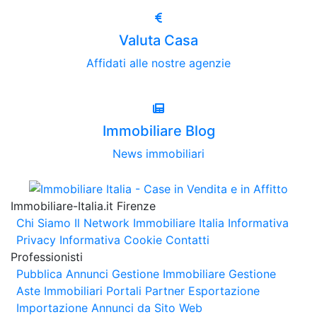
Valuta Casa
Affidati alle nostre agenzie
Immobiliare Blog
News immobiliari
Immobiliare-Italia.it Firenze
Chi Siamo
Il Network Immobiliare Italia
Informativa
Privacy
Informativa Cookie
Contatti
Professionisti
Pubblica Annunci
Gestione Immobiliare
Gestione
Aste Immobiliari
Portali Partner Esportazione
Importazione Annunci da Sito Web