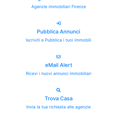
Agenzie immobiliari Firenze
Pubblica Annunci
Iscriviti e Pubblica i tuoi immobili
eMail Alert
Ricevi i nuovi annunci immobiliari
Trova Casa
Invia la tua richiesta alle agenzie