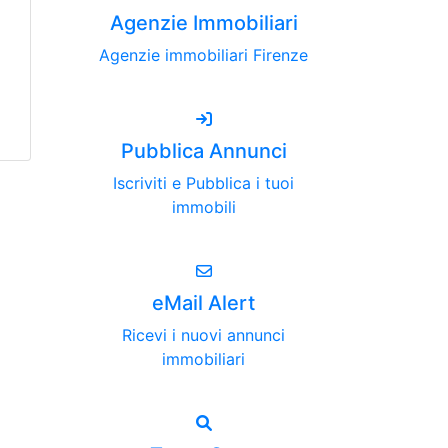
Agenzie Immobiliari
Agenzie immobiliari Firenze
Pubblica Annunci
Iscriviti e Pubblica i tuoi
immobili
eMail Alert
Ricevi i nuovi annunci
immobiliari