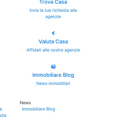
Trova Casa
Invia la tua richiesta alle
agenzie
Valuta Casa
Affidati alle nostre agenzie
Immobiliare Blog
News immobiliari
News
ze
Immobiliare Blog
luta