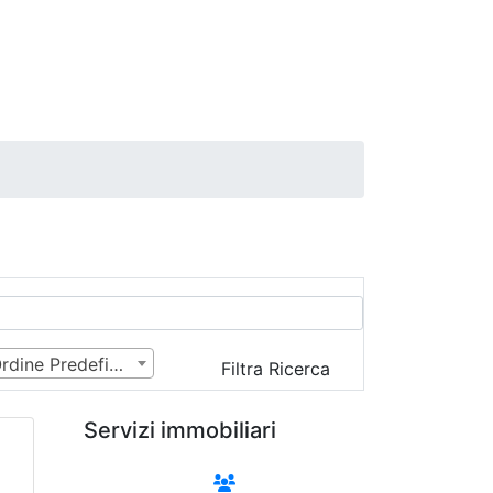
Ordine Predefinito
Filtra Ricerca
Servizi immobiliari