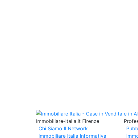
Immobiliare-Italia.it Firenze
Profes
Chi Siamo
Il Network
Pubb
Immobiliare Italia
Informativa
Immo