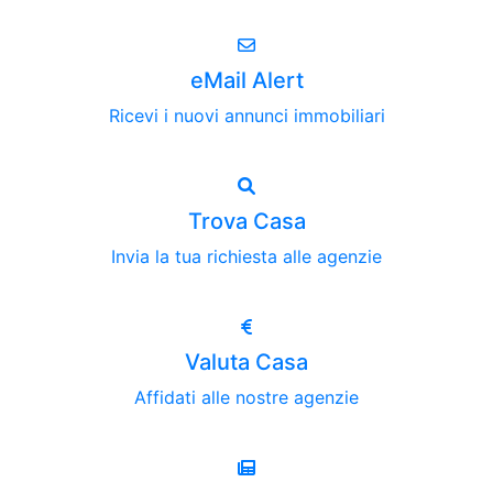
eMail Alert
Ricevi i nuovi annunci immobiliari
Trova Casa
Invia la tua richiesta alle agenzie
Valuta Casa
Affidati alle nostre agenzie