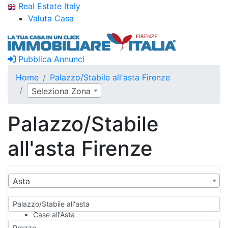
Real Estate Italy
Valuta Casa
Pubblica Annunci
Home
Palazzo/Stabile all'asta Firenze
Seleziona Zona
Palazzo/Stabile
all'asta Firenze
Asta
Palazzo/Stabile all'asta
Case all'Asta
Qualsiasi
Prezzo