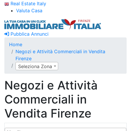
Real Estate Italy
Valuta Casa
Pubblica Annunci
Home
Negozi e Attività Commerciali in Vendita
Firenze
Seleziona Zona
Negozi e Attività
Commerciali in
Vendita Firenze