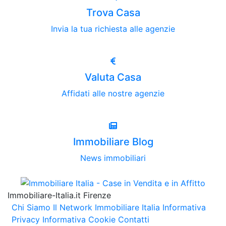
Trova Casa
Invia la tua richiesta alle agenzie
Valuta Casa
Affidati alle nostre agenzie
Immobiliare Blog
News immobiliari
Immobiliare-Italia.it Firenze
Chi Siamo
Il Network Immobiliare Italia
Informativa
Privacy
Informativa Cookie
Contatti