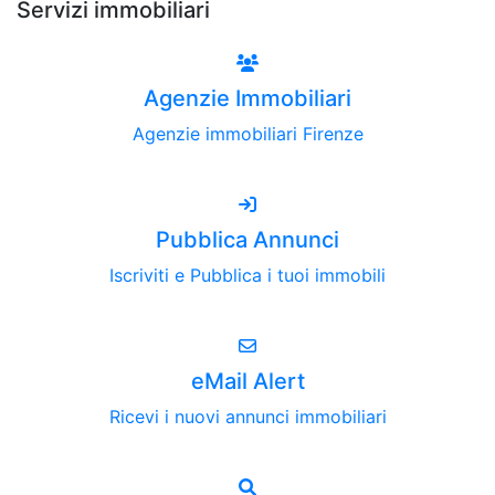
Servizi immobiliari
Agenzie Immobiliari
Agenzie immobiliari Firenze
Pubblica Annunci
Iscriviti e Pubblica i tuoi immobili
eMail Alert
Ricevi i nuovi annunci immobiliari