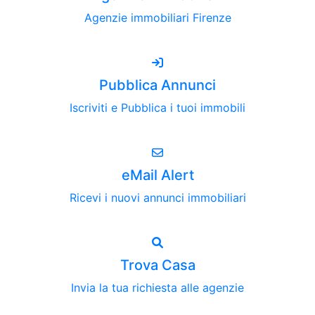
Agenzie immobiliari Firenze
Pubblica Annunci
Iscriviti e Pubblica i tuoi immobili
eMail Alert
Ricevi i nuovi annunci immobiliari
Trova Casa
Invia la tua richiesta alle agenzie