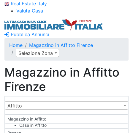
Real Estate Italy
Valuta Casa
Pubblica Annunci
Home
Magazzino in Affitto Firenze
Seleziona Zona
Magazzino in Affitto
Firenze
Affitto
Magazzino in Affitto
Case in Affitto
Qualsiasi
Prezzo