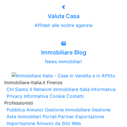
Valuta Casa
Affidati alle nostre agenzie
Immobiliare Blog
News immobiliari
Immobiliare-Italia.it Firenze
Chi Siamo
Il Network Immobiliare Italia
Informativa
Privacy
Informativa Cookie
Contatti
Professionisti
Pubblica Annunci
Gestione Immobiliare
Gestione
Aste Immobiliari
Portali Partner Esportazione
Importazione Annunci da Sito Web