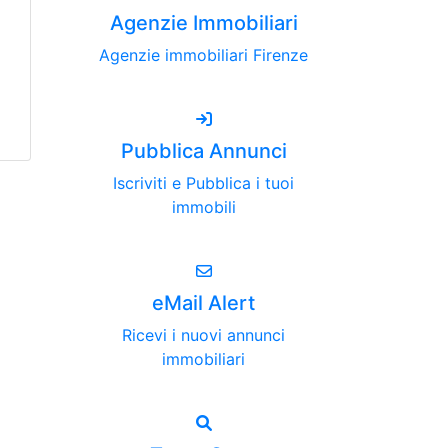
Agenzie Immobiliari
Agenzie immobiliari Firenze
Pubblica Annunci
Iscriviti e Pubblica i tuoi
immobili
eMail Alert
Ricevi i nuovi annunci
immobiliari