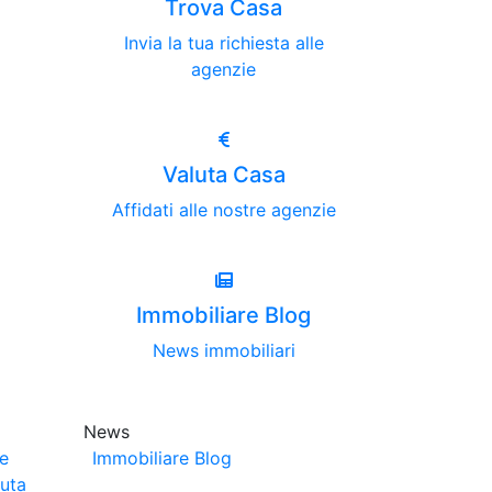
Trova Casa
Invia la tua richiesta alle
agenzie
Valuta Casa
Affidati alle nostre agenzie
Immobiliare Blog
News immobiliari
News
ze
Immobiliare Blog
luta