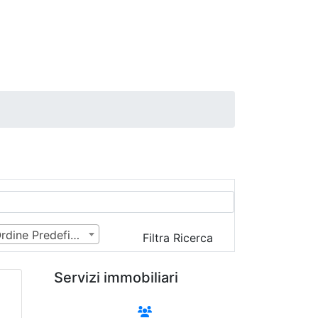
Ordine Predefinito
Filtra Ricerca
Servizi immobiliari