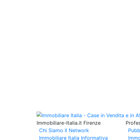
Immobiliare-Italia.it Firenze
Profes
Chi Siamo
Il Network
Pubb
Immobiliare Italia
Informativa
Immo