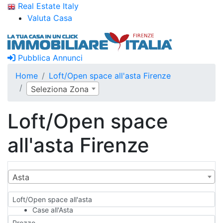
Real Estate Italy
Valuta Casa
Pubblica Annunci
Home
Loft/Open space all'asta Firenze
Seleziona Zona
Loft/Open space
all'asta Firenze
Asta
Loft/Open space all'asta
Case all'Asta
Qualsiasi
Prezzo