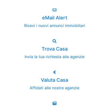
eMail Alert
Ricevi i nuovi annunci immobiliari
Trova Casa
Invia la tua richiesta alle agenzie
Valuta Casa
Affidati alle nostre agenzie