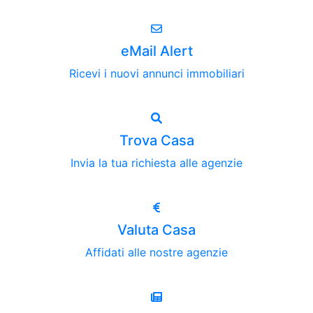
eMail Alert
Ricevi i nuovi annunci immobiliari
Trova Casa
Invia la tua richiesta alle agenzie
Valuta Casa
Affidati alle nostre agenzie