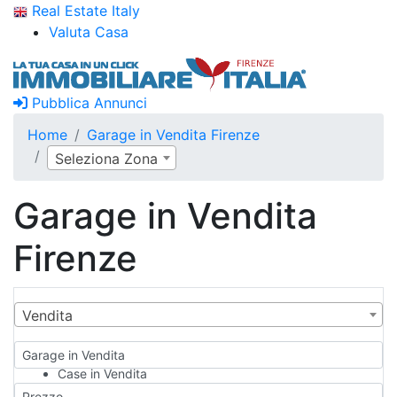
Real Estate Italy
Valuta Casa
Pubblica Annunci
Home
Garage in Vendita Firenze
Seleziona Zona
Garage in Vendita
Firenze
Vendita
Garage in Vendita
Case in Vendita
Qualsiasi
Prezzo