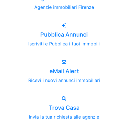
Agenzie immobiliari Firenze
Pubblica Annunci
Iscriviti e Pubblica i tuoi immobili
eMail Alert
Ricevi i nuovi annunci immobiliari
Trova Casa
Invia la tua richiesta alle agenzie