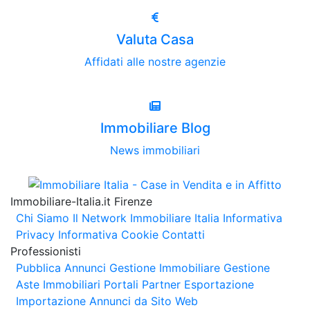
Valuta Casa
Affidati alle nostre agenzie
Immobiliare Blog
News immobiliari
Immobiliare-Italia.it Firenze
Chi Siamo
Il Network Immobiliare Italia
Informativa
Privacy
Informativa Cookie
Contatti
Professionisti
Pubblica Annunci
Gestione Immobiliare
Gestione
Aste Immobiliari
Portali Partner Esportazione
Importazione Annunci da Sito Web