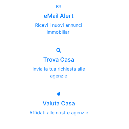
eMail Alert
Ricevi i nuovi annunci
immobiliari
Trova Casa
Invia la tua richiesta alle
agenzie
Valuta Casa
Affidati alle nostre agenzie