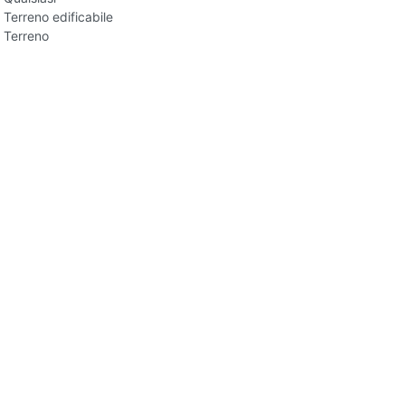
Terreno edificabile
Terreno