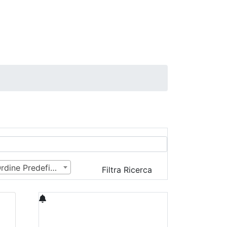
Ordine Predefinito
Filtra Ricerca