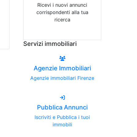
Ricevi i nuovi annunci
corrispondenti alla tua
ricerca
Attiva Email-Alert
Servizi immobiliari
Agenzie Immobiliari
Agenzie immobiliari Firenze
Pubblica Annunci
Iscriviti e Pubblica i tuoi
immobili