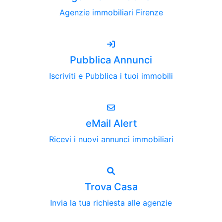
Agenzie immobiliari Firenze
Pubblica Annunci
Iscriviti e Pubblica i tuoi immobili
eMail Alert
Ricevi i nuovi annunci immobiliari
Trova Casa
Invia la tua richiesta alle agenzie