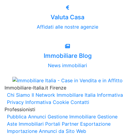
Valuta Casa
Affidati alle nostre agenzie
Immobiliare Blog
News immobiliari
Immobiliare-Italia.it Firenze
Chi Siamo
Il Network Immobiliare Italia
Informativa
Privacy
Informativa Cookie
Contatti
Professionisti
Pubblica Annunci
Gestione Immobiliare
Gestione
Aste Immobiliari
Portali Partner Esportazione
Importazione Annunci da Sito Web