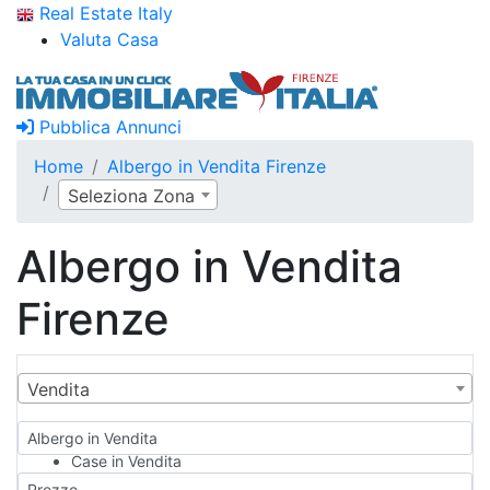
Real Estate Italy
Valuta Casa
Pubblica Annunci
Home
Albergo in Vendita Firenze
Seleziona Zona
Albergo in Vendita
Firenze
Vendita
Albergo in Vendita
Case in Vendita
Qualsiasi
Prezzo