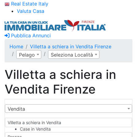
Real Estate Italy
Valuta Casa
Pubblica Annunci
Home
Villetta a schiera in Vendita Firenze
Pelago
Seleziona Località
Villetta a schiera in
Vendita Firenze
Vendita
Villetta a schiera in Vendita
Case in Vendita
Qualsiasi
Prezzo