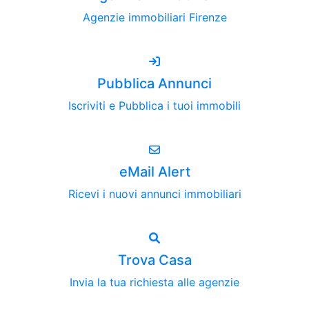
Agenzie immobiliari Firenze
Pubblica Annunci
Iscriviti e Pubblica i tuoi immobili
eMail Alert
Ricevi i nuovi annunci immobiliari
Trova Casa
Invia la tua richiesta alle agenzie