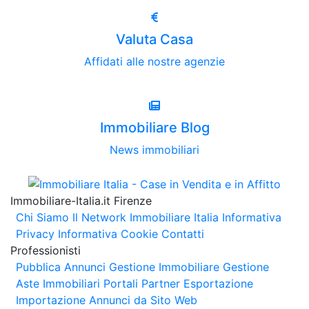
Valuta Casa
Affidati alle nostre agenzie
Immobiliare Blog
News immobiliari
Immobiliare-Italia.it Firenze
Chi Siamo
Il Network Immobiliare Italia
Informativa
Privacy
Informativa Cookie
Contatti
Professionisti
Pubblica Annunci
Gestione Immobiliare
Gestione
Aste Immobiliari
Portali Partner Esportazione
Importazione Annunci da Sito Web