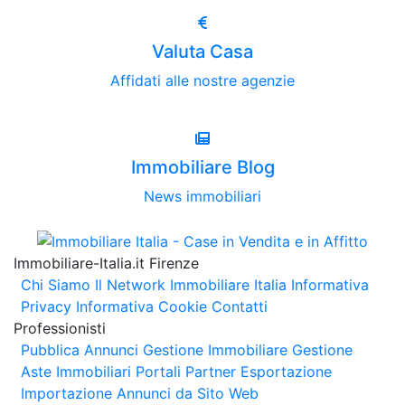
Valuta Casa
Affidati alle nostre agenzie
Immobiliare Blog
News immobiliari
Immobiliare-Italia.it Firenze
Chi Siamo
Il Network Immobiliare Italia
Informativa
Privacy
Informativa Cookie
Contatti
Professionisti
Pubblica Annunci
Gestione Immobiliare
Gestione
Aste Immobiliari
Portali Partner Esportazione
Importazione Annunci da Sito Web