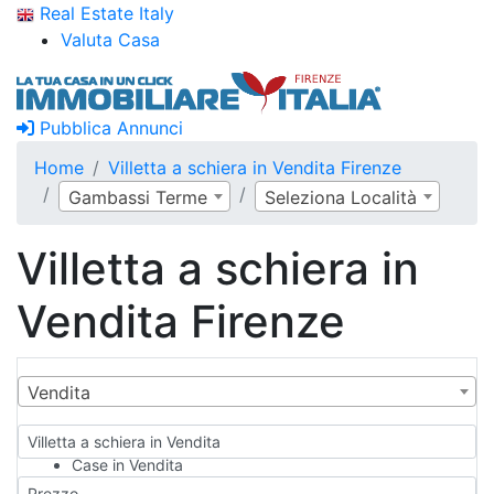
Real Estate Italy
Valuta Casa
Pubblica Annunci
Home
Villetta a schiera in Vendita Firenze
Gambassi Terme
Seleziona Località
Villetta a schiera in
Vendita Firenze
Vendita
Villetta a schiera in Vendita
Case in Vendita
Qualsiasi
Prezzo