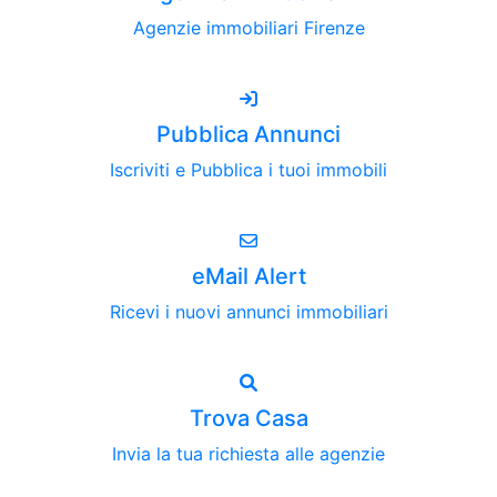
Agenzie immobiliari Firenze
Pubblica Annunci
Iscriviti e Pubblica i tuoi immobili
eMail Alert
Ricevi i nuovi annunci immobiliari
Trova Casa
Invia la tua richiesta alle agenzie