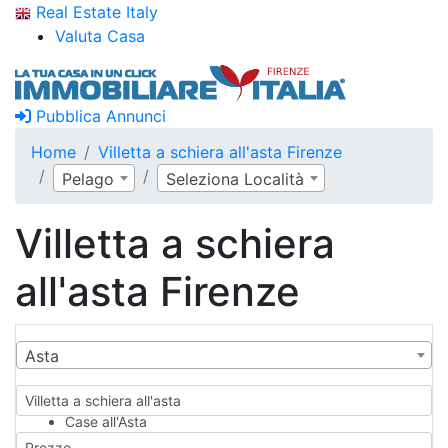
Real Estate Italy
Valuta Casa
Pubblica Annunci
Home
Villetta a schiera all'asta Firenze
Pelago
Seleziona Località
Villetta a schiera
all'asta Firenze
Asta
Villetta a schiera all'asta
Case all'Asta
Qualsiasi
Prezzo