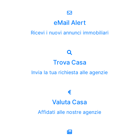
eMail Alert
Ricevi i nuovi annunci immobiliari
Trova Casa
Invia la tua richiesta alle agenzie
Valuta Casa
Affidati alle nostre agenzie