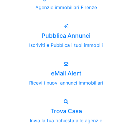
Agenzie immobiliari Firenze
Pubblica Annunci
Iscriviti e Pubblica i tuoi immobili
eMail Alert
Ricevi i nuovi annunci immobiliari
Trova Casa
Invia la tua richiesta alle agenzie