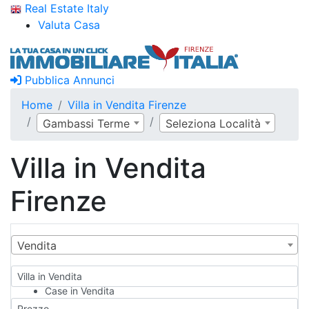
Real Estate Italy
Valuta Casa
Pubblica Annunci
Home
Villa in Vendita Firenze
Gambassi Terme
Seleziona Località
Villa in Vendita
Firenze
Vendita
Villa in Vendita
Case in Vendita
Qualsiasi
Prezzo