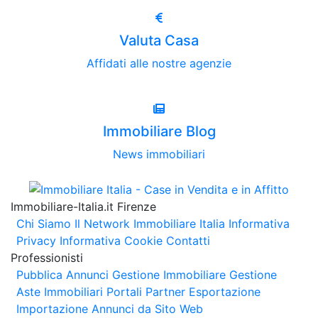
Valuta Casa
Affidati alle nostre agenzie
Immobiliare Blog
News immobiliari
Immobiliare-Italia.it Firenze
Chi Siamo
Il Network Immobiliare Italia
Informativa
Privacy
Informativa Cookie
Contatti
Professionisti
Pubblica Annunci
Gestione Immobiliare
Gestione
Aste Immobiliari
Portali Partner Esportazione
Importazione Annunci da Sito Web