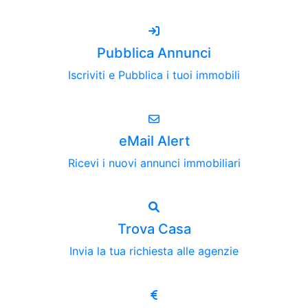
Pubblica Annunci
Iscriviti e Pubblica i tuoi immobili
eMail Alert
Ricevi i nuovi annunci immobiliari
Trova Casa
Invia la tua richiesta alle agenzie