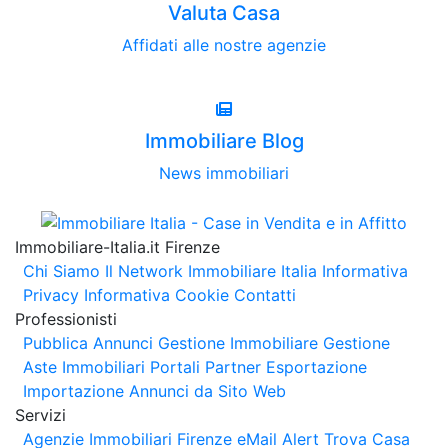
Valuta Casa
Affidati alle nostre agenzie
Immobiliare Blog
News immobiliari
Immobiliare-Italia.it Firenze
Chi Siamo
Il Network Immobiliare Italia
Informativa
Privacy
Informativa Cookie
Contatti
Professionisti
Pubblica Annunci
Gestione Immobiliare
Gestione
Aste Immobiliari
Portali Partner Esportazione
Importazione Annunci da Sito Web
Servizi
Agenzie Immobiliari Firenze
eMail Alert
Trova Casa