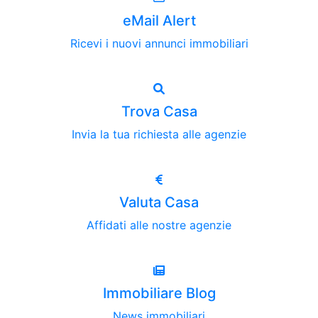
eMail Alert
Ricevi i nuovi annunci immobiliari
Trova Casa
Invia la tua richiesta alle agenzie
Valuta Casa
Affidati alle nostre agenzie
Immobiliare Blog
News immobiliari