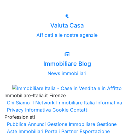
Valuta Casa
Affidati alle nostre agenzie
Immobiliare Blog
News immobiliari
Immobiliare-Italia.it Firenze
Chi Siamo
Il Network Immobiliare Italia
Informativa
Privacy
Informativa Cookie
Contatti
Professionisti
Pubblica Annunci
Gestione Immobiliare
Gestione
Aste Immobiliari
Portali Partner Esportazione