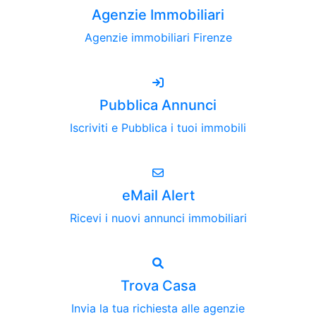
Agenzie Immobiliari
Agenzie immobiliari Firenze
Pubblica Annunci
Iscriviti e Pubblica i tuoi immobili
eMail Alert
Ricevi i nuovi annunci immobiliari
Trova Casa
Invia la tua richiesta alle agenzie