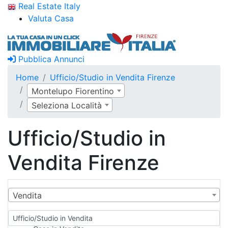
Real Estate Italy
Valuta Casa
Pubblica Annunci
Home
Ufficio/Studio in Vendita Firenze
Montelupo Fiorentino
Seleziona Località
Ufficio/Studio in
Vendita Firenze
Vendita
Ufficio/Studio in Vendita