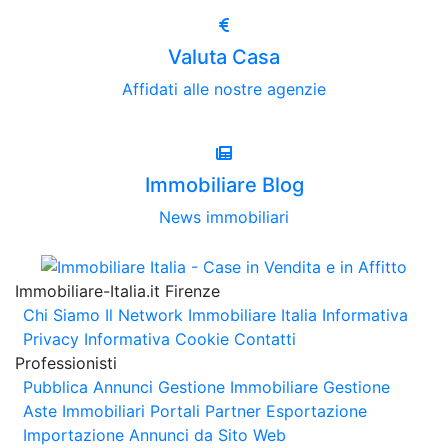
Valuta Casa
Affidati alle nostre agenzie
Immobiliare Blog
News immobiliari
Immobiliare-Italia.it Firenze
Chi Siamo
Il Network Immobiliare Italia
Informativa
Privacy
Informativa Cookie
Contatti
Professionisti
Pubblica Annunci
Gestione Immobiliare
Gestione
Aste Immobiliari
Portali Partner Esportazione
Importazione Annunci da Sito Web