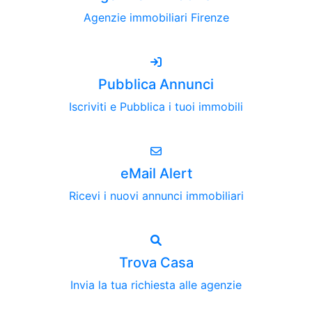
Agenzie immobiliari Firenze
Pubblica Annunci
Iscriviti e Pubblica i tuoi immobili
eMail Alert
Ricevi i nuovi annunci immobiliari
Trova Casa
Invia la tua richiesta alle agenzie