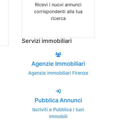
Ricevi i nuovi annunci
corrispondenti alla tua
ricerca
Attiva Email-Alert
Servizi immobiliari
Agenzie Immobiliari
Agenzie immobiliari Firenze
Pubblica Annunci
Iscriviti e Pubblica i tuoi
immobili