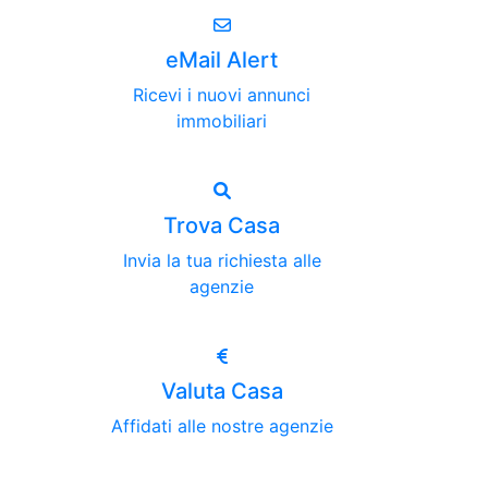
eMail Alert
Ricevi i nuovi annunci
immobiliari
Trova Casa
Invia la tua richiesta alle
agenzie
Valuta Casa
Affidati alle nostre agenzie