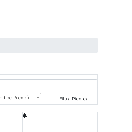
Ordine Predefinito
Filtra Ricerca