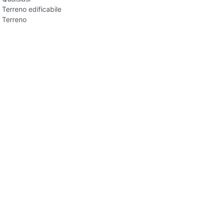
Terreno edificabile
Terreno