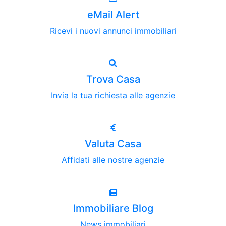
eMail Alert
Ricevi i nuovi annunci immobiliari
Trova Casa
Invia la tua richiesta alle agenzie
Valuta Casa
Affidati alle nostre agenzie
Immobiliare Blog
News immobiliari