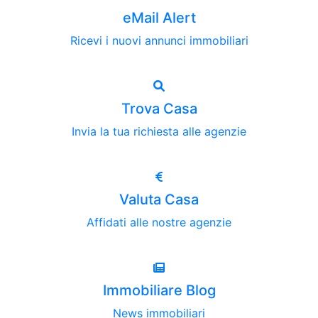
eMail Alert
Ricevi i nuovi annunci immobiliari
Trova Casa
Invia la tua richiesta alle agenzie
Valuta Casa
Affidati alle nostre agenzie
Immobiliare Blog
News immobiliari