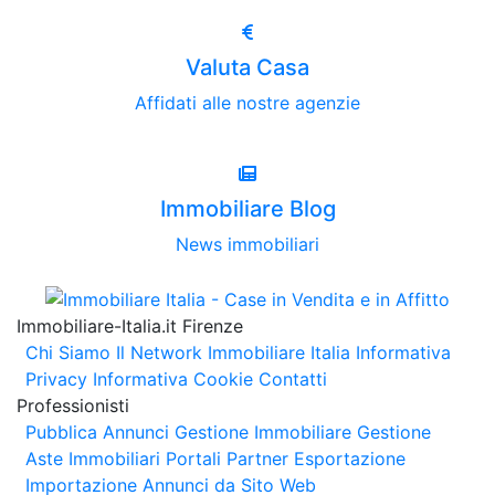
Valuta Casa
Affidati alle nostre agenzie
Immobiliare Blog
News immobiliari
Immobiliare-Italia.it Firenze
Chi Siamo
Il Network Immobiliare Italia
Informativa
Privacy
Informativa Cookie
Contatti
Professionisti
Pubblica Annunci
Gestione Immobiliare
Gestione
Aste Immobiliari
Portali Partner Esportazione
Importazione Annunci da Sito Web