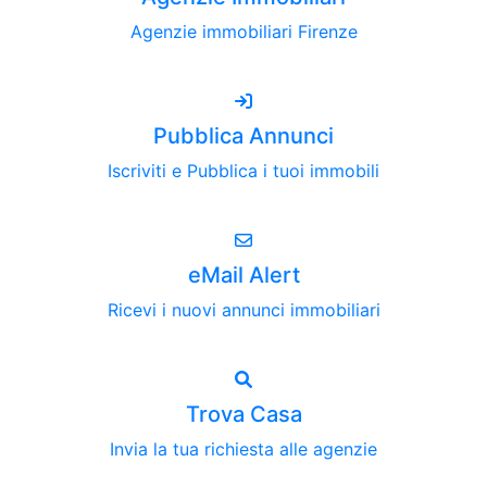
Agenzie immobiliari Firenze
Pubblica Annunci
Iscriviti e Pubblica i tuoi immobili
eMail Alert
Ricevi i nuovi annunci immobiliari
Trova Casa
Invia la tua richiesta alle agenzie