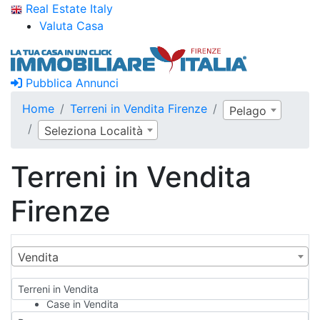
Real Estate Italy
Valuta Casa
Pubblica Annunci
Home
Terreni in Vendita Firenze
Pelago
Seleziona Località
Terreni in Vendita
Firenze
Vendita
Terreni in Vendita
Case in Vendita
Qualsiasi