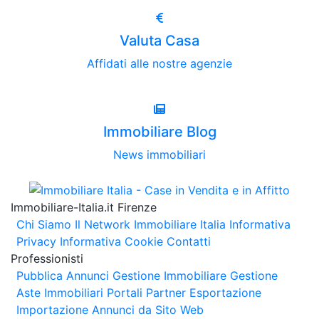
Valuta Casa
Affidati alle nostre agenzie
Immobiliare Blog
News immobiliari
Immobiliare-Italia.it Firenze
Chi Siamo
Il Network Immobiliare Italia
Informativa
Privacy
Informativa Cookie
Contatti
Professionisti
Pubblica Annunci
Gestione Immobiliare
Gestione
Aste Immobiliari
Portali Partner Esportazione
Importazione Annunci da Sito Web