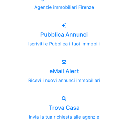
Agenzie immobiliari Firenze
Pubblica Annunci
Iscriviti e Pubblica i tuoi immobili
eMail Alert
Ricevi i nuovi annunci immobiliari
Trova Casa
Invia la tua richiesta alle agenzie