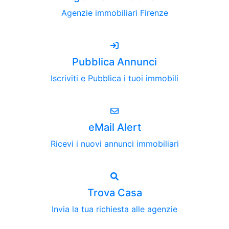
Agenzie immobiliari Firenze
Pubblica Annunci
Iscriviti e Pubblica i tuoi immobili
eMail Alert
Ricevi i nuovi annunci immobiliari
Trova Casa
Invia la tua richiesta alle agenzie