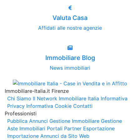
Valuta Casa
Affidati alle nostre agenzie
Immobiliare Blog
News immobiliari
Immobiliare-Italia.it Firenze
Chi Siamo
Il Network Immobiliare Italia
Informativa
Privacy
Informativa Cookie
Contatti
Professionisti
Pubblica Annunci
Gestione Immobiliare
Gestione
Aste Immobiliari
Portali Partner Esportazione
Importazione Annunci da Sito Web