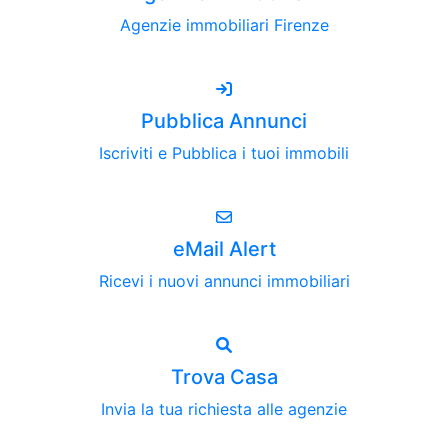
Agenzie immobiliari Firenze
Pubblica Annunci
Iscriviti e Pubblica i tuoi immobili
eMail Alert
Ricevi i nuovi annunci immobiliari
Trova Casa
Invia la tua richiesta alle agenzie