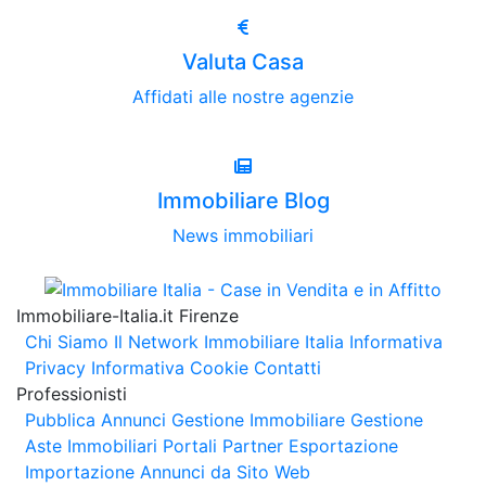
Valuta Casa
Affidati alle nostre agenzie
Immobiliare Blog
News immobiliari
Immobiliare-Italia.it Firenze
Chi Siamo
Il Network Immobiliare Italia
Informativa
Privacy
Informativa Cookie
Contatti
Professionisti
Pubblica Annunci
Gestione Immobiliare
Gestione
Aste Immobiliari
Portali Partner Esportazione
Importazione Annunci da Sito Web