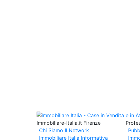
Immobiliare-Italia.it Firenze
Profes
Chi Siamo
Il Network
Pubb
Immobiliare Italia
Informativa
Immo