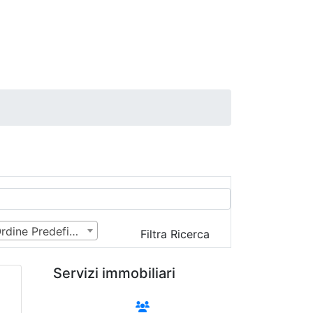
Ordine Predefinito
Filtra Ricerca
Servizi immobiliari