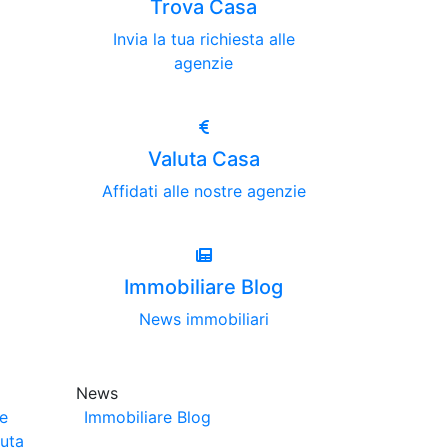
Trova Casa
Invia la tua richiesta alle
agenzie
Valuta Casa
Affidati alle nostre agenzie
Immobiliare Blog
News immobiliari
News
ze
Immobiliare Blog
luta