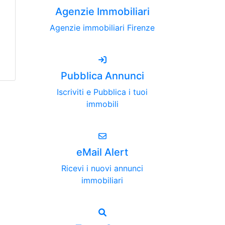
Agenzie Immobiliari
Agenzie immobiliari Firenze
Pubblica Annunci
Iscriviti e Pubblica i tuoi
immobili
eMail Alert
Ricevi i nuovi annunci
immobiliari