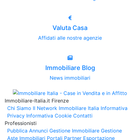
Valuta Casa
Affidati alle nostre agenzie
Immobiliare Blog
News immobiliari
Immobiliare-Italia.it Firenze
Chi Siamo
Il Network Immobiliare Italia
Informativa
Privacy
Informativa Cookie
Contatti
Professionisti
Pubblica Annunci
Gestione Immobiliare
Gestione
Aste Immobiliari
Portali Partner Esportazione