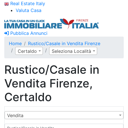
Real Estate Italy
Valuta Casa
Pubblica Annunci
Home
Rustico/Casale in Vendita Firenze
Certaldo
Seleziona Località
Rustico/Casale in
Vendita Firenze,
Certaldo
Vendita