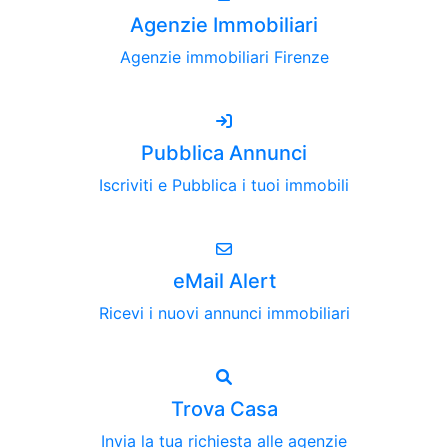
Agenzie Immobiliari
Agenzie immobiliari Firenze
Pubblica Annunci
Iscriviti e Pubblica i tuoi immobili
eMail Alert
Ricevi i nuovi annunci immobiliari
Trova Casa
Invia la tua richiesta alle agenzie