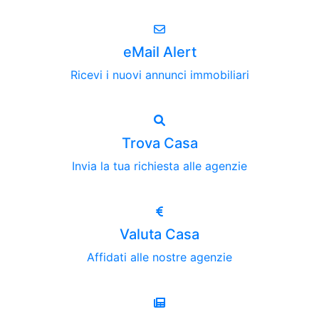
eMail Alert
Ricevi i nuovi annunci immobiliari
Trova Casa
Invia la tua richiesta alle agenzie
Valuta Casa
Affidati alle nostre agenzie