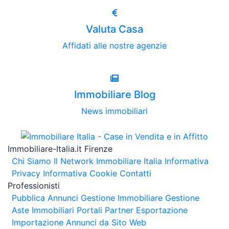
Valuta Casa
Affidati alle nostre agenzie
Immobiliare Blog
News immobiliari
Immobiliare-Italia.it Firenze
Chi Siamo
Il Network Immobiliare Italia
Informativa
Privacy
Informativa Cookie
Contatti
Professionisti
Pubblica Annunci
Gestione Immobiliare
Gestione
Aste Immobiliari
Portali Partner Esportazione
Importazione Annunci da Sito Web