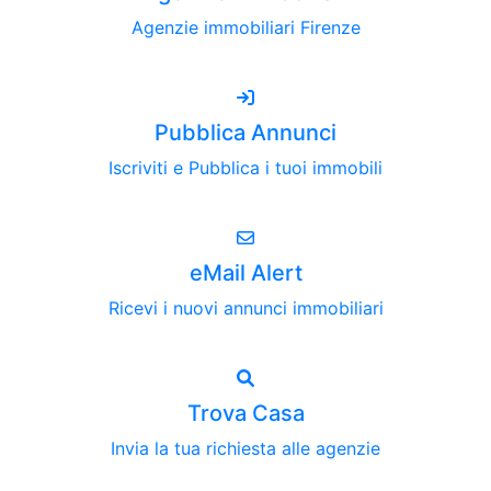
Agenzie immobiliari Firenze
Pubblica Annunci
Iscriviti e Pubblica i tuoi immobili
eMail Alert
Ricevi i nuovi annunci immobiliari
Trova Casa
Invia la tua richiesta alle agenzie