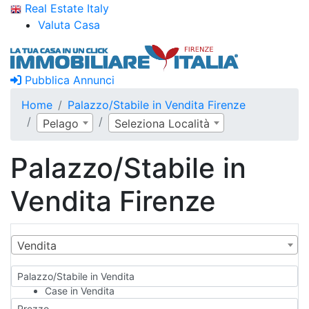
Real Estate Italy
Valuta Casa
Pubblica Annunci
Home
Palazzo/Stabile in Vendita Firenze
Pelago
Seleziona Località
Palazzo/Stabile in
Vendita Firenze
Vendita
Palazzo/Stabile in Vendita
Case in Vendita
Qualsiasi
Prezzo