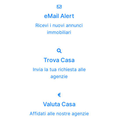
eMail Alert
Ricevi i nuovi annunci
immobiliari
Trova Casa
Invia la tua richiesta alle
agenzie
Valuta Casa
Affidati alle nostre agenzie