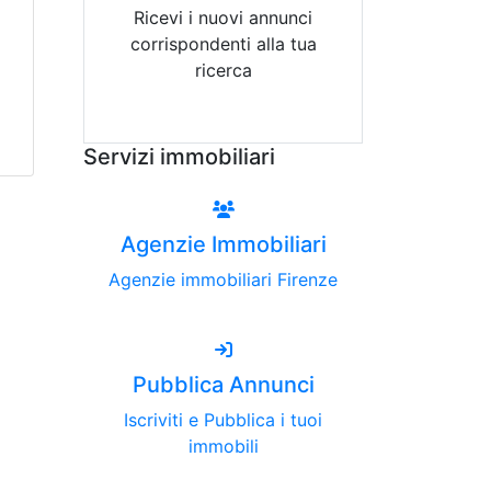
Ricevi i nuovi annunci
corrispondenti alla tua
ricerca
Attiva Email-Alert
Servizi immobiliari
Agenzie Immobiliari
Agenzie immobiliari Firenze
Pubblica Annunci
Iscriviti e Pubblica i tuoi
immobili