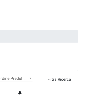
Ordine Predefinito
Filtra Ricerca