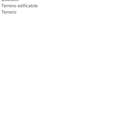
Terreno edificabile
Terreno