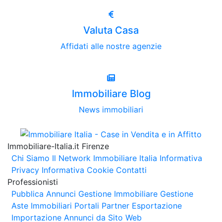
Valuta Casa
Affidati alle nostre agenzie
Immobiliare Blog
News immobiliari
Immobiliare-Italia.it Firenze
Chi Siamo
Il Network Immobiliare Italia
Informativa
Privacy
Informativa Cookie
Contatti
Professionisti
Pubblica Annunci
Gestione Immobiliare
Gestione
Aste Immobiliari
Portali Partner Esportazione
Importazione Annunci da Sito Web