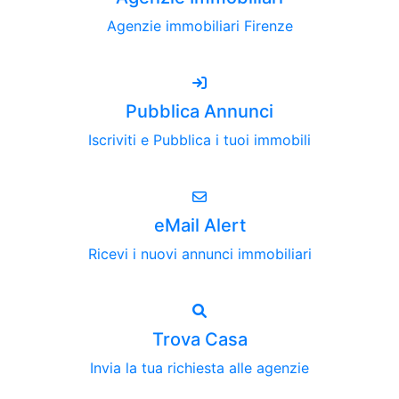
Agenzie immobiliari Firenze
Pubblica Annunci
Iscriviti e Pubblica i tuoi immobili
eMail Alert
Ricevi i nuovi annunci immobiliari
Trova Casa
Invia la tua richiesta alle agenzie