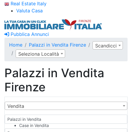
Real Estate Italy
Valuta Casa
Pubblica Annunci
Home
Palazzi in Vendita Firenze
Scandicci
Seleziona Località
Palazzi in Vendita
Firenze
Vendita
Palazzi in Vendita
Case in Vendita
Qualsiasi