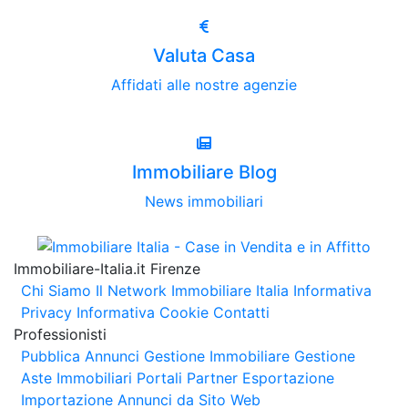
Valuta Casa
Affidati alle nostre agenzie
Immobiliare Blog
News immobiliari
Immobiliare-Italia.it Firenze
Chi Siamo
Il Network Immobiliare Italia
Informativa
Privacy
Informativa Cookie
Contatti
Professionisti
Pubblica Annunci
Gestione Immobiliare
Gestione
Aste Immobiliari
Portali Partner Esportazione
Importazione Annunci da Sito Web