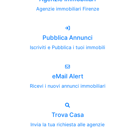
Agenzie immobiliari Firenze
Pubblica Annunci
Iscriviti e Pubblica i tuoi immobili
eMail Alert
Ricevi i nuovi annunci immobiliari
Trova Casa
Invia la tua richiesta alle agenzie