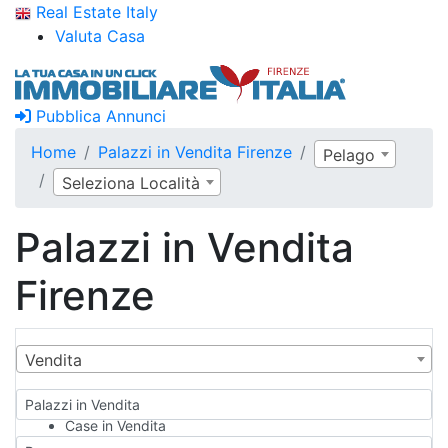
Real Estate Italy
Valuta Casa
Pubblica Annunci
Home
Palazzi in Vendita Firenze
Pelago
Seleziona Località
Palazzi in Vendita
Firenze
Vendita
Palazzi in Vendita
Case in Vendita
Qualsiasi