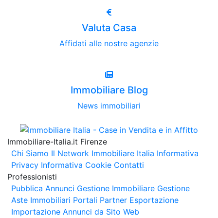
Valuta Casa
Affidati alle nostre agenzie
Immobiliare Blog
News immobiliari
Immobiliare-Italia.it Firenze
Chi Siamo
Il Network Immobiliare Italia
Informativa
Privacy
Informativa Cookie
Contatti
Professionisti
Pubblica Annunci
Gestione Immobiliare
Gestione
Aste Immobiliari
Portali Partner Esportazione
Importazione Annunci da Sito Web