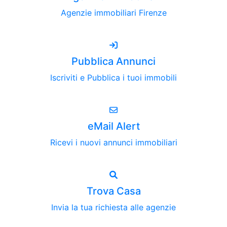
Agenzie immobiliari Firenze
Pubblica Annunci
Iscriviti e Pubblica i tuoi immobili
eMail Alert
Ricevi i nuovi annunci immobiliari
Trova Casa
Invia la tua richiesta alle agenzie