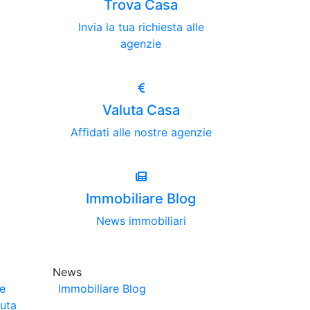
Trova Casa
Invia la tua richiesta alle
agenzie
Valuta Casa
Affidati alle nostre agenzie
Immobiliare Blog
News immobiliari
News
ze
Immobiliare Blog
luta