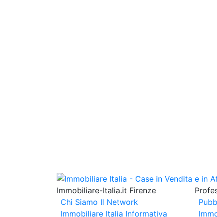
Immobiliare-Italia.it Firenze
Profes
Chi Siamo
Il Network
Pubb
Immobiliare Italia
Informativa
Immo