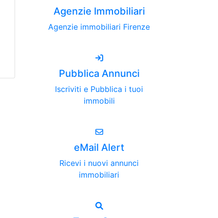
Agenzie Immobiliari
Agenzie immobiliari Firenze
Pubblica Annunci
Iscriviti e Pubblica i tuoi
immobili
eMail Alert
Ricevi i nuovi annunci
immobiliari