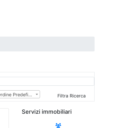
Ordine Predefinito
Filtra Ricerca
Servizi immobiliari