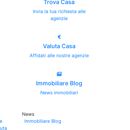
Trova Casa
Invia la tua richiesta alle
agenzie
Valuta Casa
Affidati alle nostre agenzie
Immobiliare Blog
News immobiliari
News
ze
Immobiliare Blog
luta