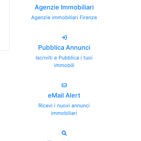
Agenzie Immobiliari
Agenzie immobiliari Firenze
Pubblica Annunci
Iscriviti e Pubblica i tuoi
immobili
eMail Alert
Ricevi i nuovi annunci
immobiliari