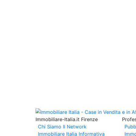
Immobiliare-Italia.it Firenze
Profes
Chi Siamo
Il Network
Pubb
Immobiliare Italia
Informativa
Immo