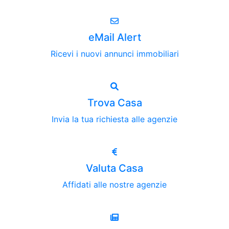
eMail Alert
Ricevi i nuovi annunci immobiliari
Trova Casa
Invia la tua richiesta alle agenzie
Valuta Casa
Affidati alle nostre agenzie