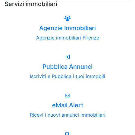
Servizi immobiliari
Agenzie Immobiliari
Agenzie immobiliari Firenze
Pubblica Annunci
Iscriviti e Pubblica i tuoi immobili
eMail Alert
Ricevi i nuovi annunci immobiliari