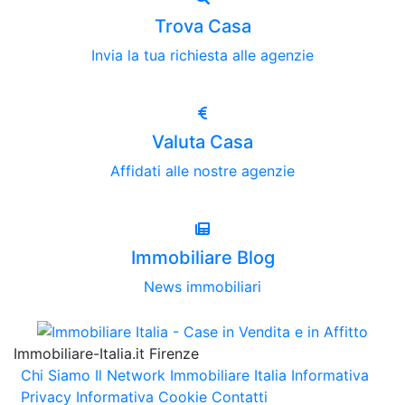
Trova Casa
Invia la tua richiesta alle agenzie
Valuta Casa
Affidati alle nostre agenzie
Immobiliare Blog
News immobiliari
Immobiliare-Italia.it Firenze
Chi Siamo
Il Network Immobiliare Italia
Informativa
Privacy
Informativa Cookie
Contatti