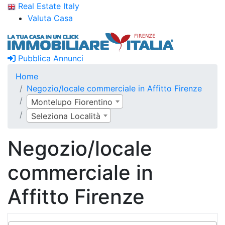
Real Estate Italy
Valuta Casa
Pubblica Annunci
Home
Negozio/locale commerciale in Affitto Firenze
Montelupo Fiorentino
Seleziona Località
Negozio/locale
commerciale in
Affitto Firenze