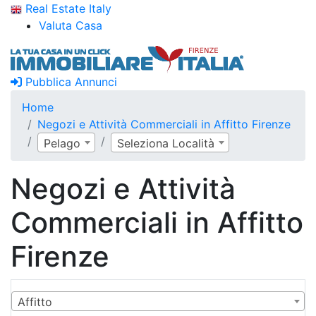
Real Estate Italy
Valuta Casa
Pubblica Annunci
Home
Negozi e Attività Commerciali in Affitto Firenze
Pelago
Seleziona Località
Negozi e Attività
Commerciali in Affitto
Firenze
Affitto