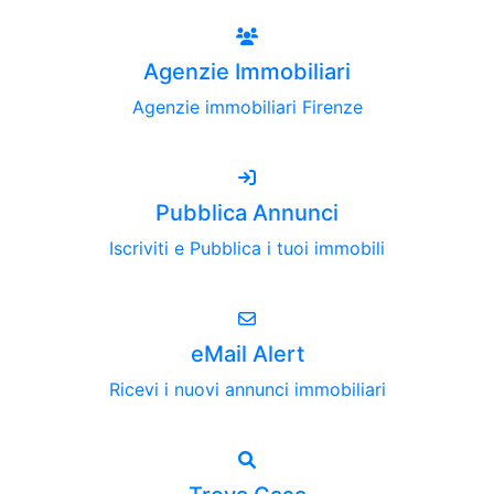
Agenzie Immobiliari
Agenzie immobiliari Firenze
Pubblica Annunci
Iscriviti e Pubblica i tuoi immobili
eMail Alert
Ricevi i nuovi annunci immobiliari