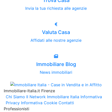
Trova Casa
Invia la tua richiesta alle agenzie
Valuta Casa
Affidati alle nostre agenzie
Immobiliare Blog
News immobiliari
Immobiliare-Italia.it Firenze
Chi Siamo
Il Network Immobiliare Italia
Informativa
Privacy
Informativa Cookie
Contatti
Professionisti