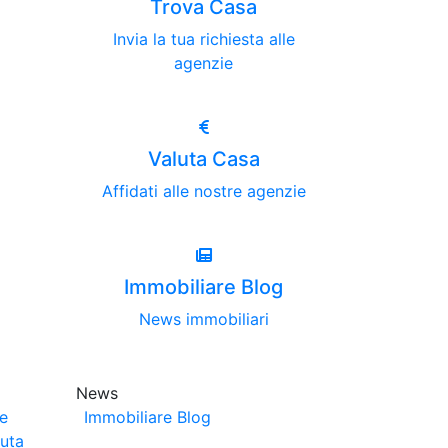
Trova Casa
Invia la tua richiesta alle
agenzie
Valuta Casa
Affidati alle nostre agenzie
Immobiliare Blog
News immobiliari
News
ze
Immobiliare Blog
luta