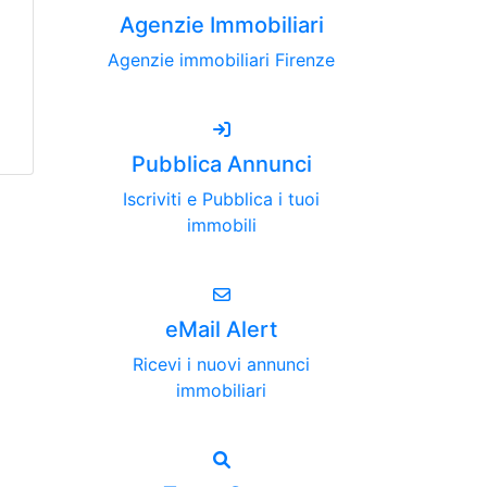
Agenzie Immobiliari
Agenzie immobiliari Firenze
Pubblica Annunci
Iscriviti e Pubblica i tuoi
immobili
eMail Alert
Ricevi i nuovi annunci
immobiliari