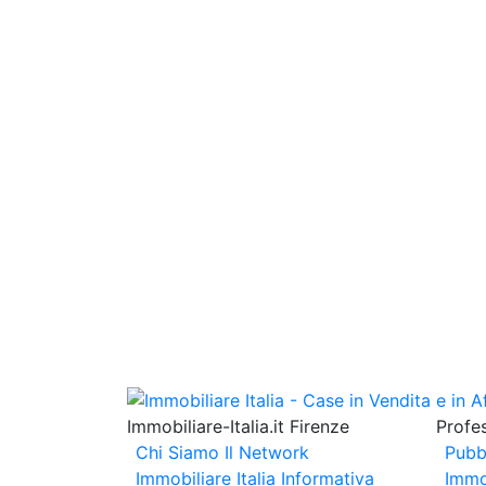
Immobiliare-Italia.it Firenze
Profes
Chi Siamo
Il Network
Pubb
Immobiliare Italia
Informativa
Immo