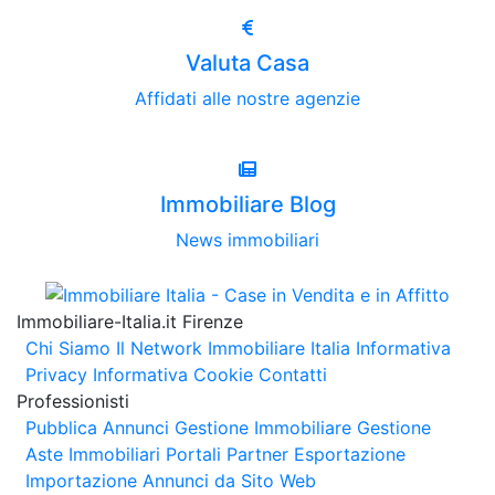
Valuta Casa
Affidati alle nostre agenzie
Immobiliare Blog
News immobiliari
Immobiliare-Italia.it Firenze
Chi Siamo
Il Network Immobiliare Italia
Informativa
Privacy
Informativa Cookie
Contatti
Professionisti
Pubblica Annunci
Gestione Immobiliare
Gestione
Aste Immobiliari
Portali Partner Esportazione
Importazione Annunci da Sito Web