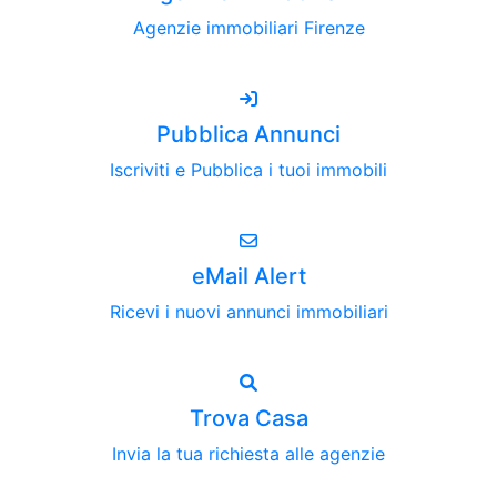
Agenzie immobiliari Firenze
Pubblica Annunci
Iscriviti e Pubblica i tuoi immobili
eMail Alert
Ricevi i nuovi annunci immobiliari
Trova Casa
Invia la tua richiesta alle agenzie