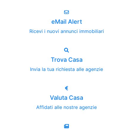
eMail Alert
Ricevi i nuovi annunci immobiliari
Trova Casa
Invia la tua richiesta alle agenzie
Valuta Casa
Affidati alle nostre agenzie