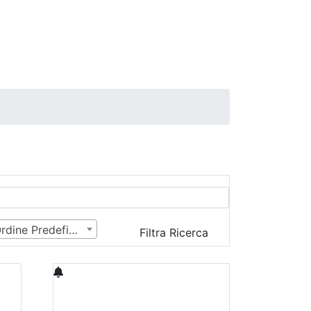
Ordine Predefinito
Filtra Ricerca