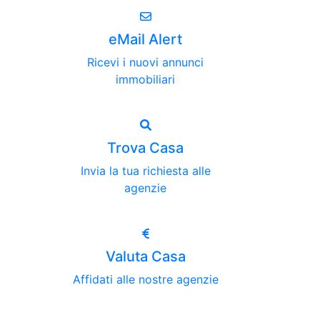
eMail Alert
Ricevi i nuovi annunci
immobiliari
Trova Casa
Invia la tua richiesta alle
agenzie
Valuta Casa
Affidati alle nostre agenzie