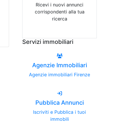
Ricevi i nuovi annunci
corrispondenti alla tua
ricerca
Attiva Email-Alert
Servizi immobiliari
Agenzie Immobiliari
Agenzie immobiliari Firenze
Pubblica Annunci
Iscriviti e Pubblica i tuoi
immobili