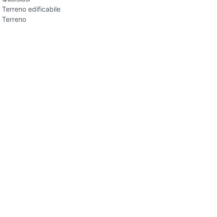
Terreno edificabile
Terreno